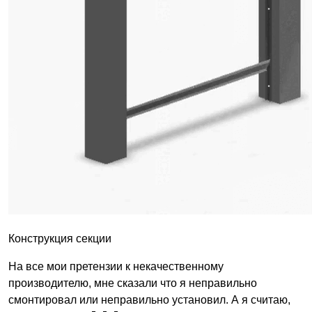
Конструкция секции
На все мои претензии к некачественному
производителю, мне сказали что я неправильно
смонтировал или неправильно установил. А я считаю,