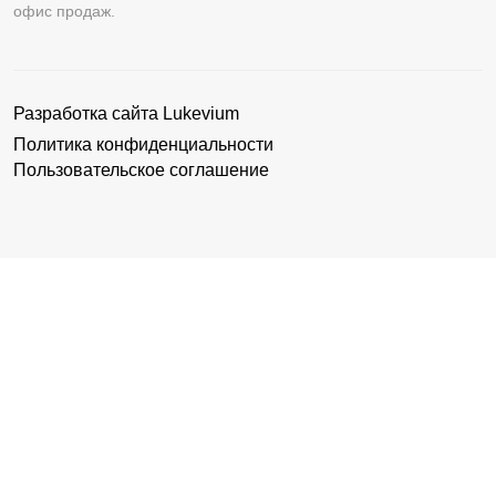
офис продаж.
Разработка сайта
Lukevium
Политика конфиденциальности
Пользовательское соглашение