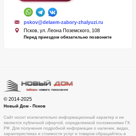
pskov@delaem-zabory-zhalyuzi.ru
Псков, ул. Леона Поземского, 108
Перед приездом обязательно позвоните
© 2014-2025
Новый Дом - Псков
Сайт носит исключительно информационный характер и не
является публичной офертой, определяемой положениями ГК
РФ. Для получения подробной информации о наличии, видах,
характеристиках и стоимости услуг и товаров обращайтесь в