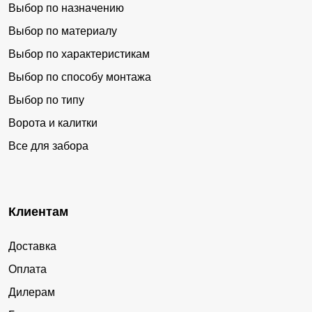
Выбор по назначению
Выбор по материалу
Выбор по характеристикам
Выбор по способу монтажа
Выбор по типу
Ворота и калитки
Все для забора
Клиентам
Доставка
Оплата
Дилерам