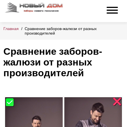
Главная
Сравнение заборов-жалюзи от разных
производителей
Сравнение заборов-
жалюзи от разных
производителей