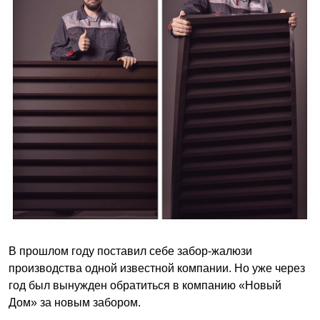
В прошлом году поставил себе забор-жалюзи
производства одной известной компании. Но уже через
год был вынужден обратиться в компанию «Новый
Дом» за новым забором.