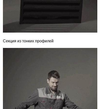
Секция из тонких профилей