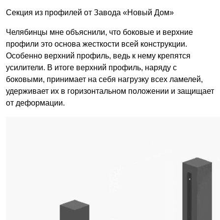
Секция из профилей от Завода «Новый Дом»
Челябинцы мне объяснили, что боковые и верхние
профили это основа жесткости всей конструкции.
Особенно верхний профиль, ведь к нему крепятся
усилители. В итоге верхний профиль, наряду с
боковыми, принимает на себя нагрузку всех ламелей,
удерживает их в горизонтальном положении и защищает
от деформации.