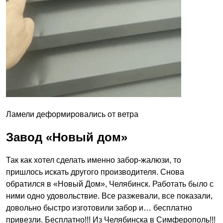
Ламели деформировались от ветра
Завод «Новый дом»
Так как хотел сделать именно забор-жалюзи, то
пришлось искать другого производителя. Снова
обратился в «Новый Дом», Челябинск. Работать было с
ними одно удовольствие. Все разжевали, все показали,
довольно быстро изготовили забор и… бесплатно
привезли. Бесплатно!!! Из Челябинска в Симферополь!!!