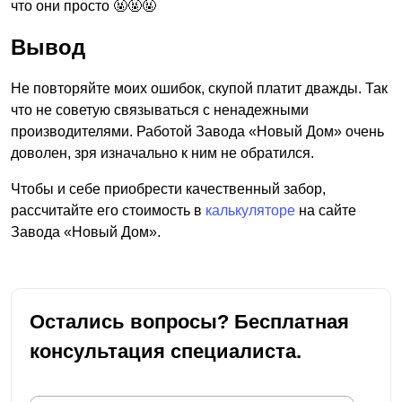
что они просто 🤬🤬🤬
Вывод
Не повторяйте моих ошибок, скупой платит дважды. Так
что не советую связываться с ненадежными
производителями. Работой Завода «Новый Дом» очень
доволен, зря изначально к ним не обратился.
Чтобы и себе приобрести качественный забор,
рассчитайте его стоимость в
калькуляторе
на сайте
Завода «Новый Дом».
Остались вопросы? Бесплатная
консультация специалиста.