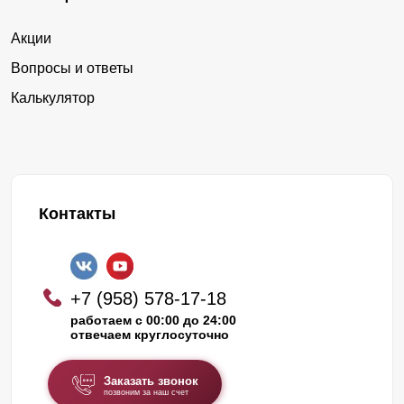
Акции
Вопросы и ответы
Калькулятор
Контакты
+7 (958) 578-17-18
работаем с 00:00 до 24:00
отвечаем круглосуточно
Заказать звонок
позвоним за наш счет