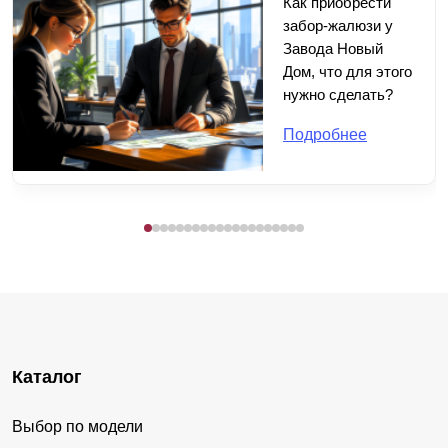
Как приобрести
забор-жалюзи у
Завода Новый
Дом, что для этого
нужно сделать?
Подробнее
Каталог
Выбор по модели