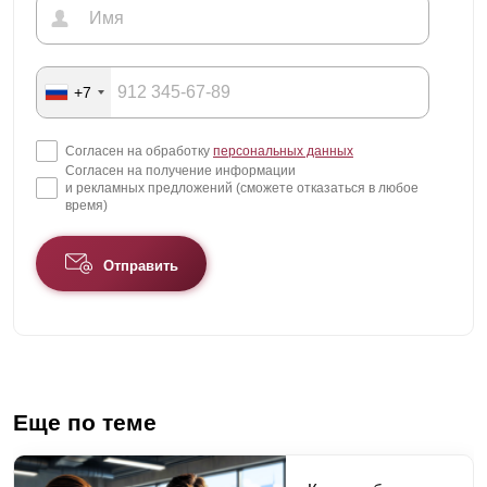
+7
Согласен на обработку
персональных данных
Согласен на получение информации
и рекламных предложений (сможете отказаться в любое
время)
Отправить
Еще по теме