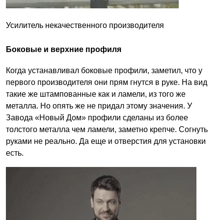
Усилитель некачественного производителя
Боковые и верхние профиля
Когда устанавливал боковые профили, заметил, что у
первого производителя они прям гнутся в руке. На вид
такие же штампованные как и ламели, из того же
металла. Но опять же не придал этому значения. У
Завода «Новый Дом» профили сделаны из более
толстого металла чем ламели, заметно крепче. Согнуть
руками не реально. Да еще и отверстия для установки
есть.