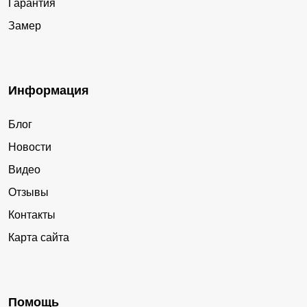
Гарантия
Замер
Информация
Блог
Новости
Видео
Отзывы
Контакты
Карта сайта
Помощь