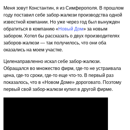
Меня зовут Константин, я из Симферополя. В прошлом
году поставил себе забор-жалюзи производства одной
известной компании. Но уже через год был вынужден
обратиться в компанию «
Новый Дом
» за новым
забором. Хотел бы рассказать о двух производителях
заборов-жалюзи — так получилось, что они оба
оказались на моем участке.
Целенаправленно искал себе забор-жалюзи.
Обращался во множество фирм, где-то не устраивала
цена, где-то сроки, где-то еще что-то. В первый раз
показалось, что в «Новом Доме» дороговато. Поэтому
первый свой забор-жалюзи купил в другой фирме.