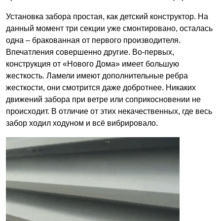
Установка забора простая, как детский конструктор. На
данный момент три секции уже смонтировано, осталась
одна – бракованная от первого производителя.
Впечатления совершенно другие. Во-первых,
конструкция от «Нового Дома» имеет большую
жесткость. Ламели имеют дополнительные ребра
жесткости, они смотрится даже добротнее. Никаких
движений забора при ветре или соприкосновении не
происходит. В отличие от этих некачественных, где весь
забор ходил ходуном и всё вибрировало.