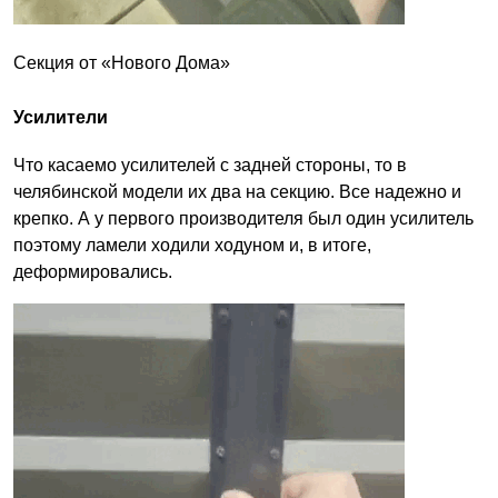
Секция от «Нового Дома»
Усилители
Что касаемо усилителей с задней стороны, то в
челябинской модели их два на секцию. Все надежно и
крепко. А у первого производителя был один усилитель
поэтому ламели ходили ходуном и, в итоге,
деформировались.