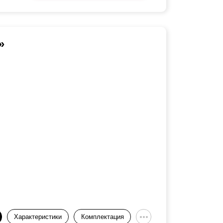
»
Характеристики
Комплектация