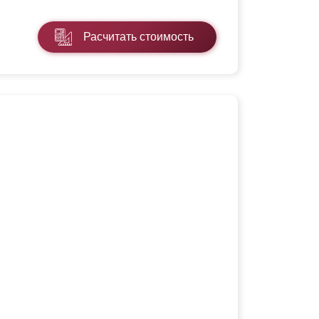
Расчитать стоимость