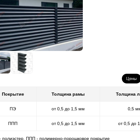
Цены
Покрытие
Толщина рамы
Толщина 
ПЭ
от 0,5 до 1,5 мм
0,5 м
ППП
от 0,5 до 1,5 мм
от 0,5 до 
 - полиэстер, ППП - полимерно-порошковое покрытие