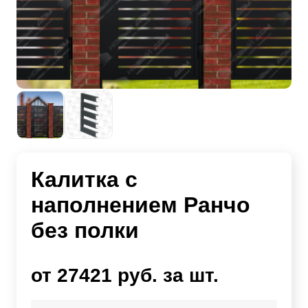
Калитка с
наполнением Ранчо
без полки
от 27421 руб. за шт.