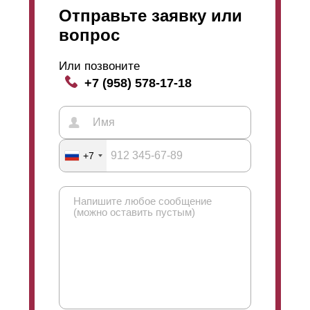
Отправьте заявку или
вопрос
Или позвоните
+7 (958) 578-17-18
+7