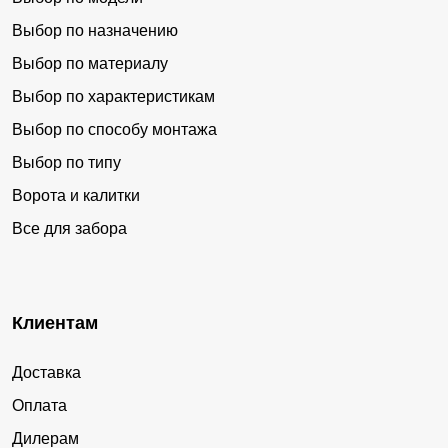
Выбор по назначению
Выбор по материалу
Выбор по характеристикам
Выбор по способу монтажа
Выбор по типу
Ворота и калитки
Все для забора
Клиентам
Доставка
Оплата
Дилерам