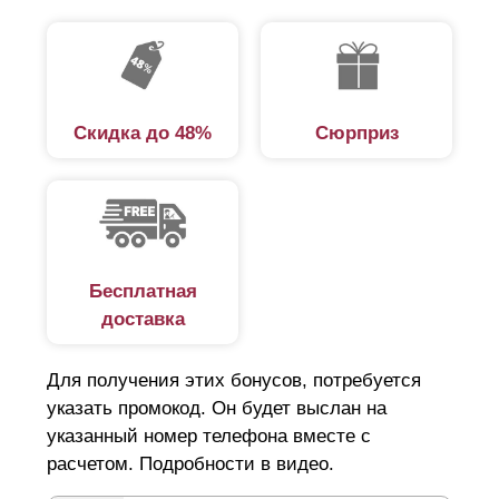
Скидка до 48%
Сюрприз
Бесплатная
доставка
Для получения этих бонусов, потребуется
указать промокод. Он будет выслан на
указанный номер телефона вместе с
расчетом. Подробности в видео.