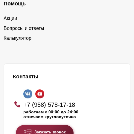
Помощь
Акции
Вопросы и ответы
Калькулятор
Контакты
+7 (958) 578-17-18
работаем с 00:00 до 24:00
отвечаем круглосуточно
Заказать звонок