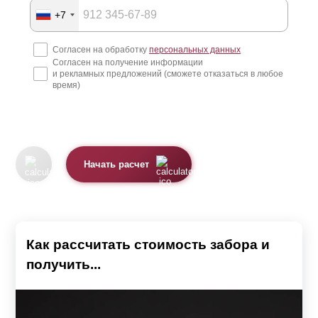
+7
Согласен на обработку
персональных данных
Согласен на получение информации
и рекламных предложений (сможете отказаться в любое
время)
Начать расчет
Как рассчитать стоимость забора и
получить...