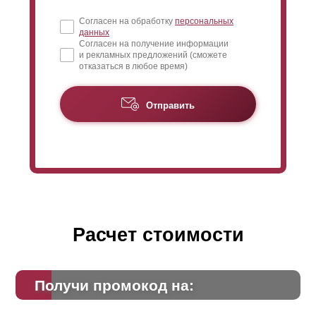
Согласен на обработку
персональных
данных
Согласен на получение информации
и рекламных предложений (сможете
отказаться в любое время)
Отправить
Расчет стоимости
Получи промокод на: