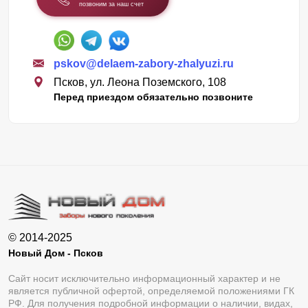
позвоним за наш счет
pskov@delaem-zabory-zhalyuzi.ru
Псков, ул. Леона Поземского, 108
Перед приездом обязательно позвоните
© 2014-2025
Новый Дом - Псков
Сайт носит исключительно информационный характер и не
является публичной офертой, определяемой положениями ГК
РФ. Для получения подробной информации о наличии, видах,