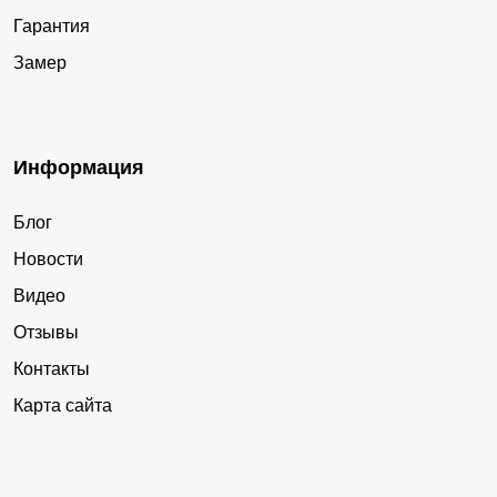
Гарантия
Замер
Информация
Блог
Новости
Видео
Отзывы
Контакты
Карта сайта