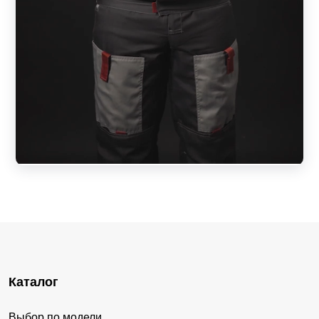
Каталог
Выбор по модели