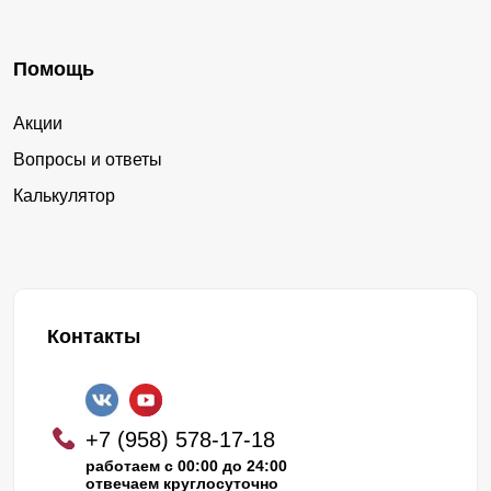
Помощь
Акции
Вопросы и ответы
Калькулятор
Контакты
+7 (958) 578-17-18
работаем с 00:00 до 24:00
отвечаем круглосуточно