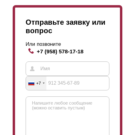
Отправьте заявку или
вопрос
Или позвоните
+7 (958) 578-17-18
+7