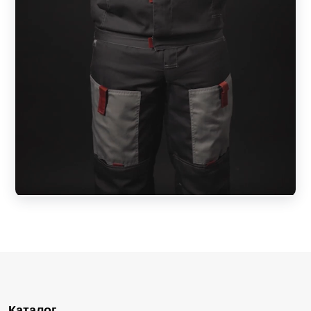
Каталог