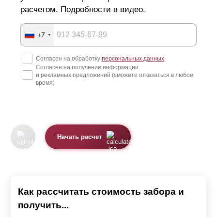
расчетом. Подробности в видео.
+7
Согласен на обработку
персональных данных
Согласен на получение информации
и рекламных предложений (сможете отказаться в любое
время)
Начать расчет
Как рассчитать стоимость забора и
получить...