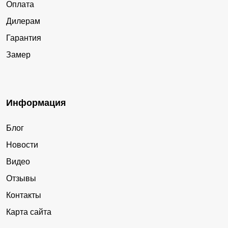
Оплата
Дилерам
Гарантия
Замер
Информация
Блог
Новости
Видео
Отзывы
Контакты
Карта сайта