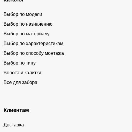
Выбор по модели
Выбор по назначению
Выбор по материалу
Выбор по характеристикам
Выбор по способу монтажа
Выбор по типу
Ворота и калитки
Все для забора
Клиентам
Доставка