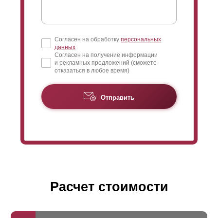
Согласен на обработку
персональных
данных
Согласен на получение информации
и рекламных предложений (сможете
отказаться в любое время)
Отправить
Расчет стоимости