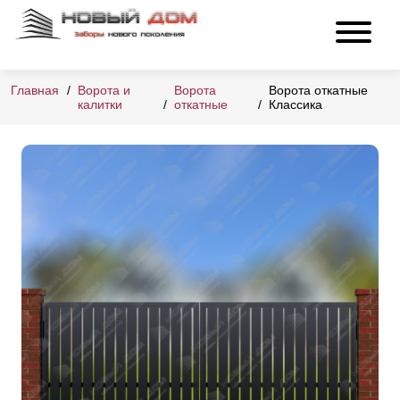
Главная
Ворота и
Ворота
Ворота откатные
калитки
откатные
Классика