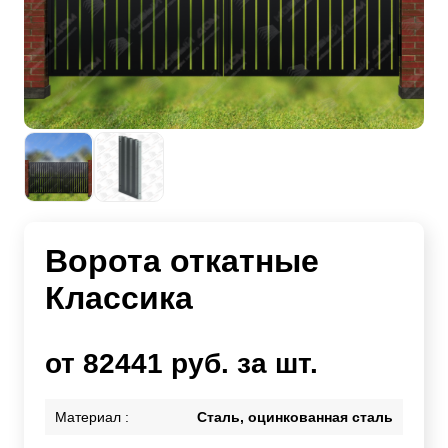
Ворота откатные
Классика
от 82441 руб. за шт.
Материал :
Сталь, оцинкованная сталь