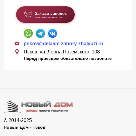
Заказать звонок
позвоним за наш счет
pskov@delaem-zabory-zhalyuzi.ru
Псков, ул. Леона Поземского, 108
Перед приездом обязательно позвоните
© 2014-2025
Новый Дом - Псков