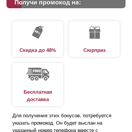
Получи промокод на:
Скидка до 48%
Сюрприз
Бесплатная
доставка
Для получения этих бонусов, потребуется
указать промокод. Он будет выслан на
указанный номер телефона вместе с