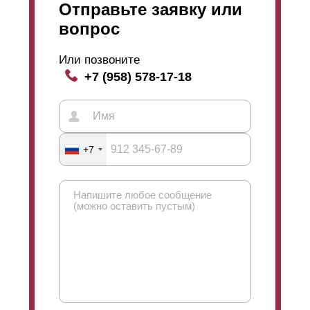
Отправьте заявку или
вопрос
Или позвоните
+7 (958) 578-17-18
+7