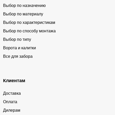
Выбор по назначению
Выбор по материалу
Выбор по характеристикам
Выбор по способу монтажа
Выбор по типу
Ворота и калитки
Все для забора
Клиентам
Доставка
Оплата
Дилерам