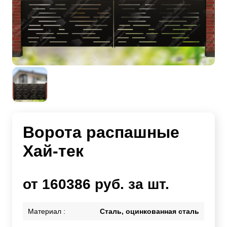
Ворота распашные
Хай-тек
от 160386 руб. за шт.
Материал :
Сталь, оцинкованная сталь