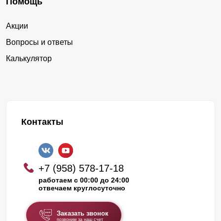
Помощь
Акции
Вопросы и ответы
Калькулятор
Контакты
+7 (958) 578-17-18
работаем с 00:00 до 24:00
отвечаем круглосуточно
Заказать звонок
позвоним за наш счет