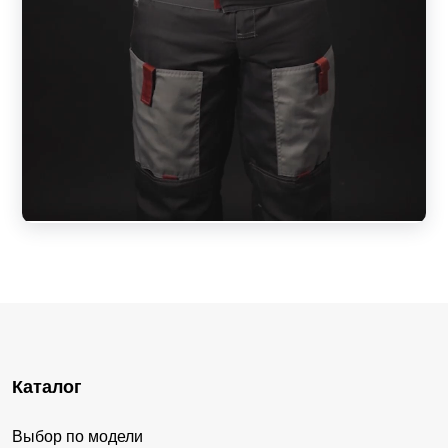
Каталог
Выбор по модели