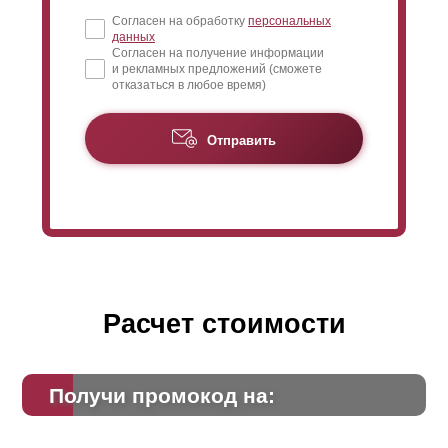
Согласен на обработку
персональных
данных
Согласен на получение информации
и рекламных предложений (сможете
отказаться в любое время)
Отправить
Расчет стоимости
Получи промокод на: