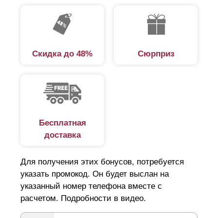
Скидка до 48%
Сюрприз
Бесплатная
доставка
Для получения этих бонусов, потребуется
указать промокод. Он будет выслан на
указанный номер телефона вместе с
расчетом. Подробности в видео.