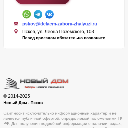
pskov@delaem-zabory-zhalyuzi.ru
Псков, ул. Леона Поземского, 108
Перед приездом обязательно позвоните
© 2014-2025
Новый Дом - Псков
Сайт носит исключительно информационный характер и не
является публичной офертой, определяемой положениями ГК
РФ. Для получения подробной информации о наличии, видах,