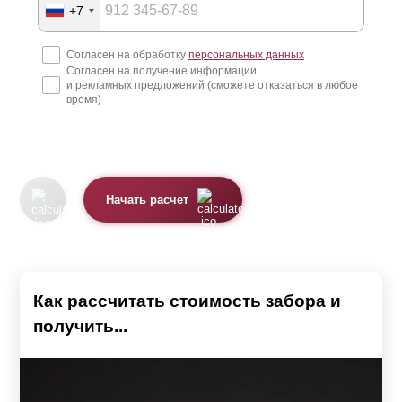
+7
Согласен на обработку
персональных данных
Согласен на получение информации
и рекламных предложений (сможете отказаться в любое
время)
Начать расчет
Как рассчитать стоимость забора и
получить...