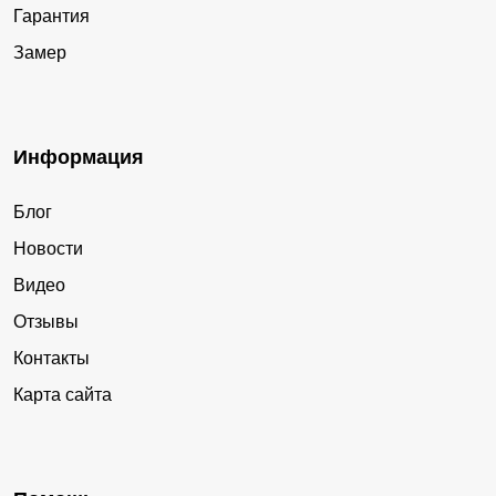
Гарантия
Замер
Информация
Блог
Новости
Видео
Отзывы
Контакты
Карта сайта