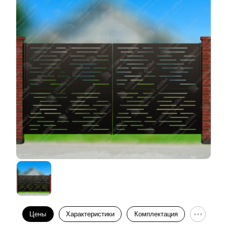
Цены
Характеристики
Комплектация