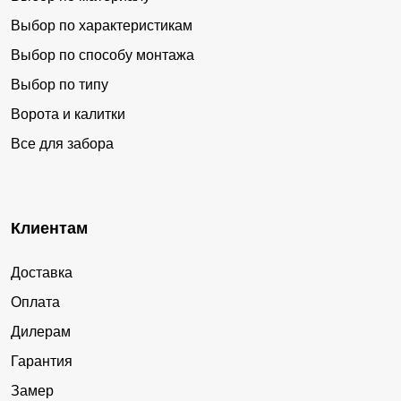
Выбор по характеристикам
Выбор по способу монтажа
Выбор по типу
Ворота и калитки
Все для забора
Клиентам
Доставка
Оплата
Дилерам
Гарантия
Замер