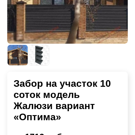
Забор на участок 10
соток модель
Жалюзи вариант
«Оптима»