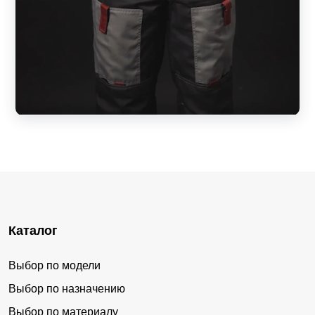
Каталог
Выбор по модели
Выбор по назначению
Выбор по материалу