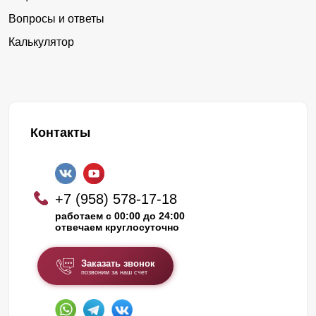
Вопросы и ответы
Калькулятор
Контакты
+7 (958) 578-17-18
работаем с 00:00 до 24:00
отвечаем круглосуточно
Заказать звонок
позвоним за наш счет