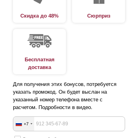
Скидка до 48%
Сюрприз
Бесплатная
доставка
Для получения этих бонусов, потребуется
указать промокод. Он будет выслан на
указанный номер телефона вместе с
расчетом. Подробности в видео.
+7