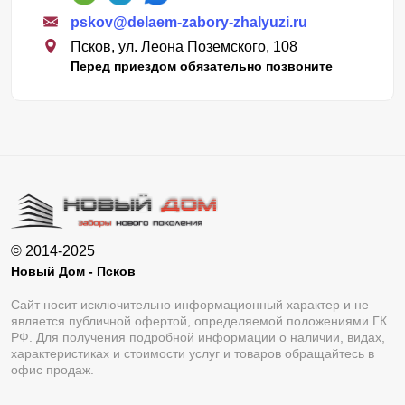
pskov@delaem-zabory-zhalyuzi.ru
Псков, ул. Леона Поземского, 108
Перед приездом обязательно позвоните
© 2014-2025
Новый Дом - Псков
Сайт носит исключительно информационный характер и не
является публичной офертой, определяемой положениями ГК
РФ. Для получения подробной информации о наличии, видах,
характеристиках и стоимости услуг и товаров обращайтесь в
офис продаж.