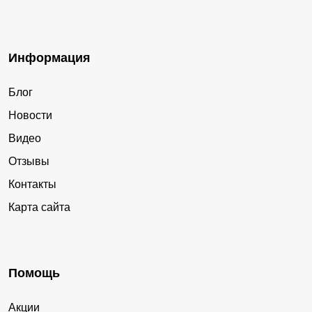
Информация
Блог
Новости
Видео
Отзывы
Контакты
Карта сайта
Помощь
Акции