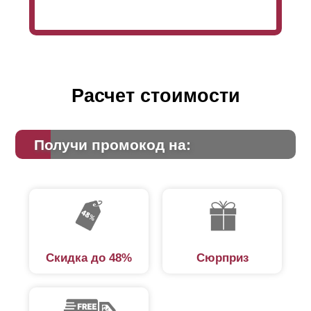
Расчет стоимости
Получи промокод на:
Скидка до 48%
Сюрприз