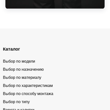
Каталог
Выбор по модели
Выбор по назначению
Выбор по материалу
Выбор по характеристикам
Выбор по способу монтажа
Выбор по типу
Ворота и калитки