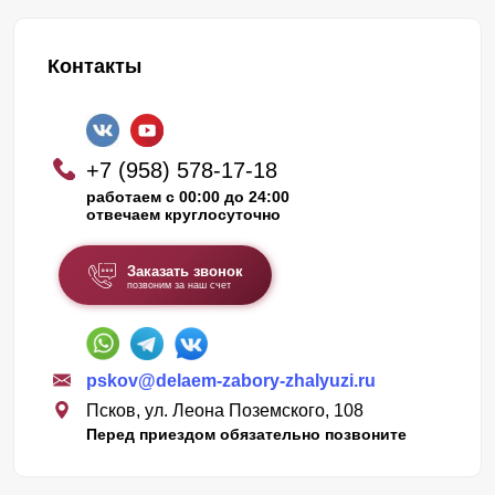
Контакты
+7 (958) 578-17-18
работаем с 00:00 до 24:00
отвечаем круглосуточно
Заказать звонок
позвоним за наш счет
pskov@delaem-zabory-zhalyuzi.ru
Псков, ул. Леона Поземского, 108
Перед приездом обязательно позвоните