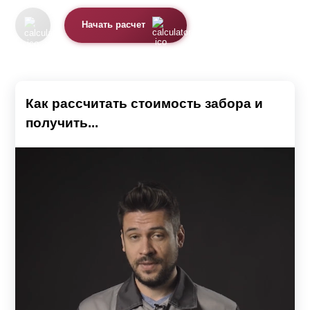
Начать расчет
Как рассчитать стоимость забора и
получить...