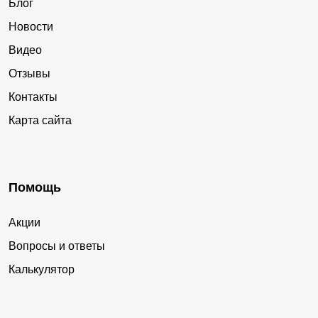
Блог
Новости
Видео
Отзывы
Контакты
Карта сайта
Помощь
Акции
Вопросы и ответы
Калькулятор