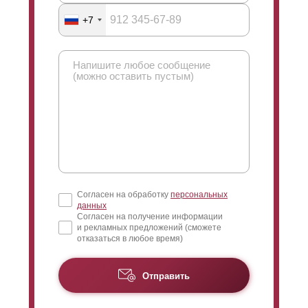
+7
Согласен на обработку
персональных
данных
Согласен на получение информации
и рекламных предложений (сможете
отказаться в любое время)
Отправить