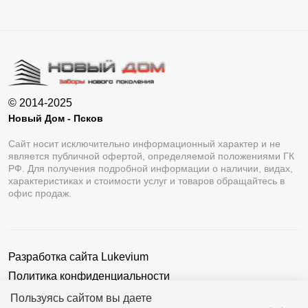
© 2014-2025
Новый Дом - Псков
Сайт носит исключительно информационный характер и не
является публичной офертой, определяемой положениями ГК
РФ. Для получения подробной информации о наличии, видах,
характеристиках и стоимости услуг и товаров обращайтесь в
офис продаж.
Разработка сайта
Lukevium
Политика конфиденциальности
Пользовательское соглашение
Пользуясь сайтом вы даете