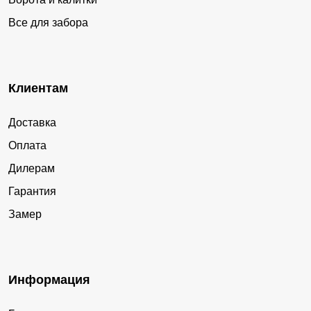
Все для забора
Клиентам
Доставка
Оплата
Дилерам
Гарантия
Замер
Информация