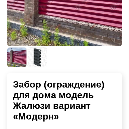
Забор (ограждение)
для дома модель
Жалюзи вариант
«Модерн»