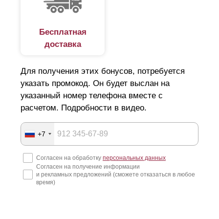
Бесплатная
доставка
Для получения этих бонусов, потребуется
указать промокод. Он будет выслан на
указанный номер телефона вместе с
расчетом. Подробности в видео.
+7
Согласен на обработку
персональных данных
Согласен на получение информации
и рекламных предложений (сможете отказаться в любое
время)