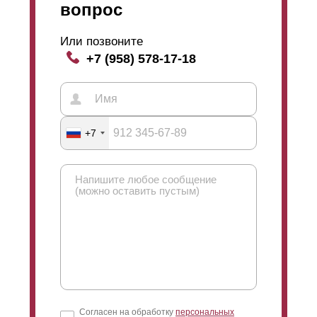
вопрос
Или позвоните
+7 (958) 578-17-18
+7
Согласен на обработку
персональных