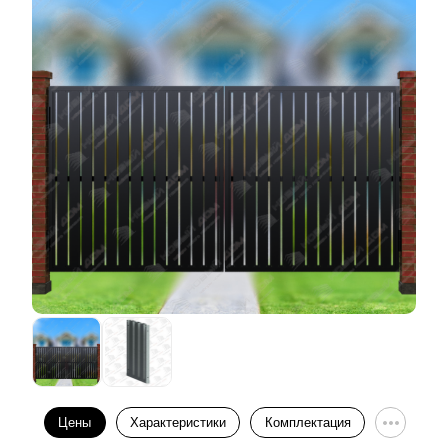
Цены
Характеристики
Комплектация