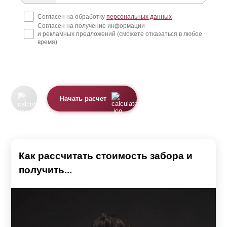
Согласен на обработку
персональных данных
Согласен на получение информации
и рекламных предложений (сможете отказаться в любое
время)
Начать расчет
Как рассчитать стоимость забора и
получить...