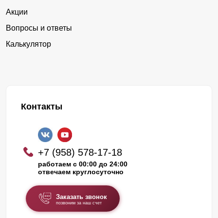
Акции
Вопросы и ответы
Калькулятор
Контакты
+7 (958) 578-17-18
работаем с 00:00 до 24:00
отвечаем круглосуточно
Заказать звонок
позвоним за наш счет