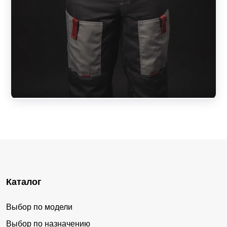
Каталог
Выбор по модели
Выбор по назначению