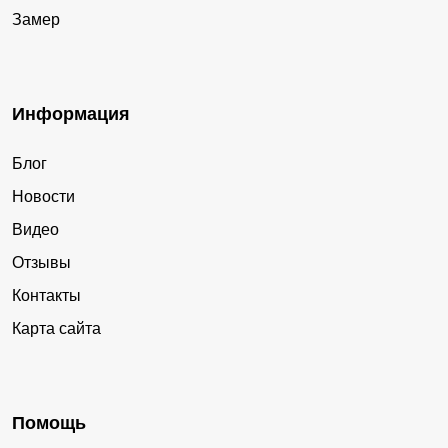
Замер
Информация
Блог
Новости
Видео
Отзывы
Контакты
Карта сайта
Помощь