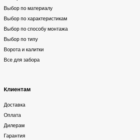
Выбор по материалу
Выбор по характеристикам
Выбор по способу монтажа
Выбор по типу
Ворота и калитки
Все для забора
Клиентам
Доставка
Оплата
Дилерам
Гарантия