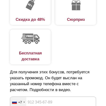
Скидка до 48%
Сюрприз
Бесплатная
доставка
Для получения этих бонусов, потребуется
указать промокод. Он будет выслан на
указанный номер телефона вместе с
расчетом. Подробности в видео.
+7