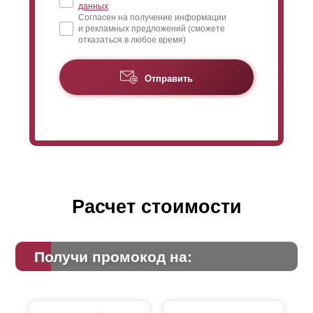
данных
Согласен на получение информации
и рекламных предложений (сможете
отказаться в любое время)
Отправить
Расчет стоимости
Получи промокод на: