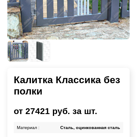
Калитка Классика без
полки
от 27421 руб. за шт.
Материал :
Сталь, оцинкованная сталь