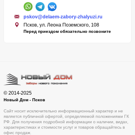
pskov@delaem-zabory-zhalyuzi.ru
Псков, ул. Леона Поземского, 108
Перед приездом обязательно позвоните
© 2014-2025
Новый Дом - Псков
Сайт носит исключительно информационный характер и не
является публичной офертой, определяемой положениями ГК
РФ. Для получения подробной информации о наличии, видах,
характеристиках и стоимости услуг и товаров обращайтесь в
офис продаж.