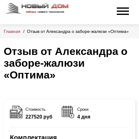
Главная
Отзыв от Александра о заборе-жалюзи «Оптима»
Отзыв от Александра о
заборе-жалюзи
«Оптима»
Стоимость
Сроки
227520 руб
4 дня
Комплектация