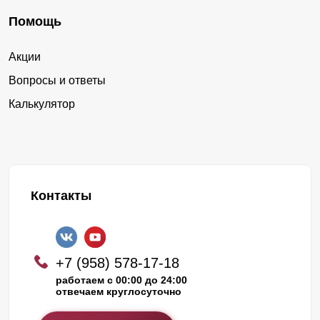
Помощь
Акции
Вопросы и ответы
Калькулятор
Контакты
+7 (958) 578-17-18
работаем с 00:00 до 24:00
отвечаем круглосуточно