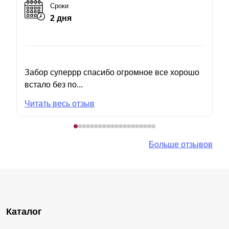
Сроки
2 дня
Забор суперрр спасибо огромное все хорошо
встало без по...
Читать весь отзыв
Больше отзывов
Каталог