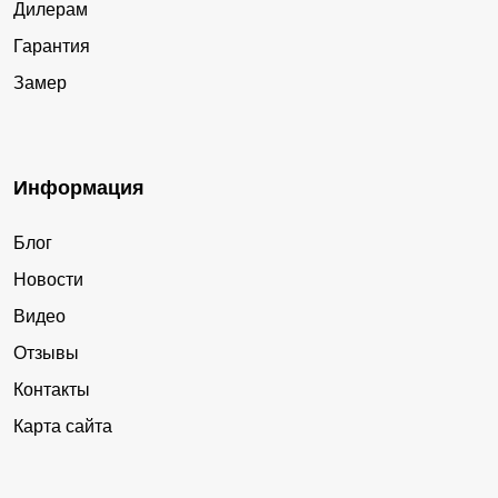
Дилерам
Гарантия
Замер
Информация
Блог
Новости
Видео
Отзывы
Контакты
Карта сайта