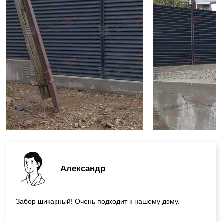
Александр
Забор шикарный! Очень подходит к нашему дому.