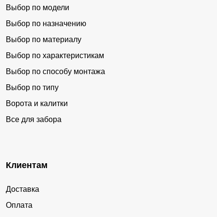
Выбор по модели
Выбор по назначению
Выбор по материалу
Выбор по характеристикам
Выбор по способу монтажа
Выбор по типу
Ворота и калитки
Все для забора
Клиентам
Доставка
Оплата