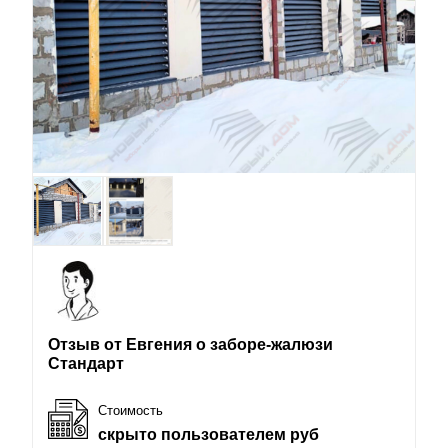
Отзыв от Евгения о заборе-жалюзи
Стандарт
Стоимость
скрыто пользователем руб