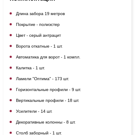
Длина забора 19 метров
Покрытие - полиэстер
Цвет - серый антрацит
Ворота откатные - 1 шт.
Автоматика для ворот - 1 компл.
Калитка - 1 шт.
Ламели "Оптима" - 173 шт.
Горизонтальные профили - 9 шт.
Вертикальные профили - 18 шт.
Усилители - 14 шт.
Декоративные колонны - 8 шт.
Столб заборный - 1 шт.