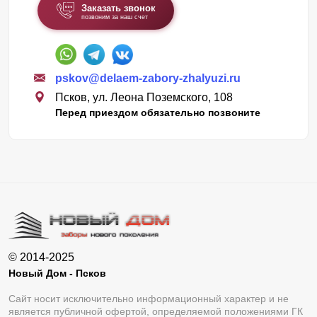
Заказать звонок
позвоним за наш счет
pskov@delaem-zabory-zhalyuzi.ru
Псков, ул. Леона Поземского, 108
Перед приездом обязательно позвоните
© 2014-2025
Новый Дом - Псков
Сайт носит исключительно информационный характер и не
является публичной офертой, определяемой положениями ГК