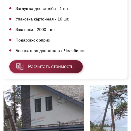
Заглушка для столба - 1 шт.
Упаковка картонная - 10 шт.
Заклепки - 2000 - шт.
Подарок-сюрприз
Бесплатная доставка в г. Челябинск
Расчитать стоимость