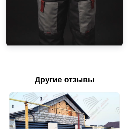
Другие отзывы