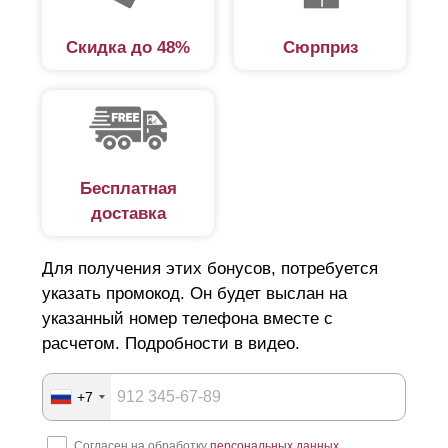
Скидка до 48%
Сюрприз
Бесплатная
доставка
Для получения этих бонусов, потребуется
указать промокод. Он будет выслан на
указанный номер телефона вместе с
расчетом. Подробности в видео.
+7
Согласен на обработку
персональных данных