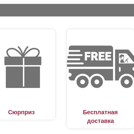
Сюрприз
Бесплатная
доставка