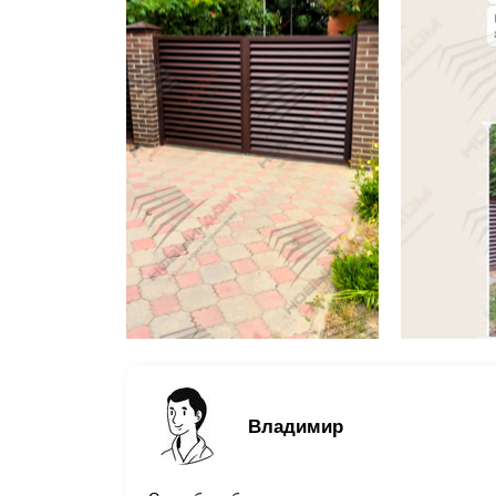
Владимир