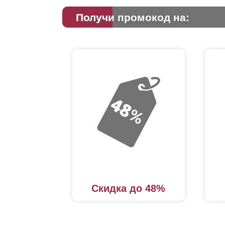
Получи промокод на:
Скидка до 48%