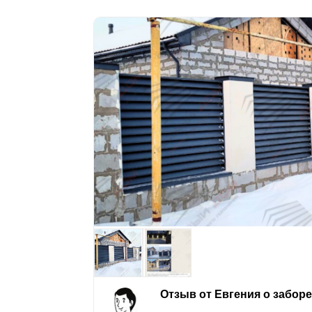
Отзыв от Евгения о забор