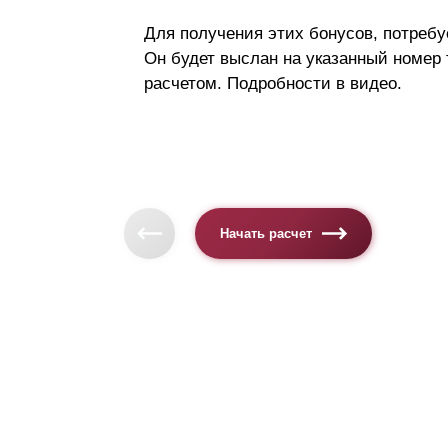
Для получения этих бонусов, потребу
Он будет выслан на указанный номер
расчетом. Подробности в видео.
Начать расчет