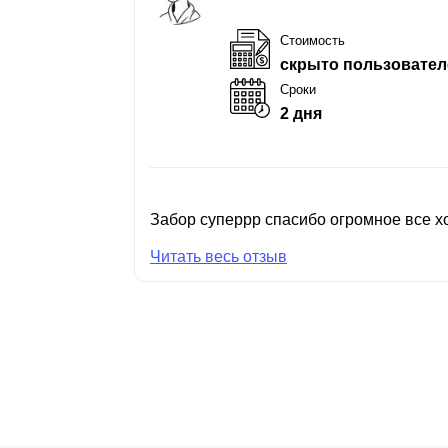
Стоимость
скрыто пользовател
Сроки
2 дня
Забор суперрр спасибо огромное все хо
Читать весь отзыв