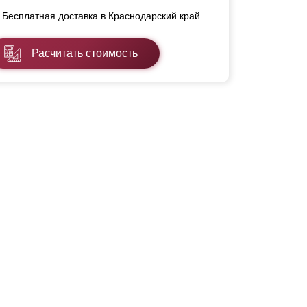
Бесплатная доставка в Краснодарский край
Расчитать стоимость