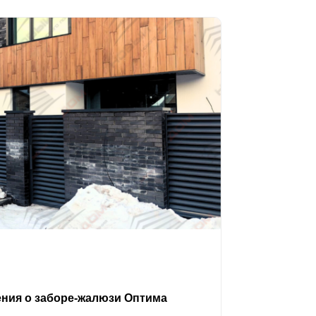
ения о заборе-жалюзи Оптима