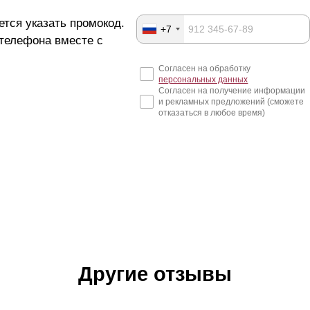
ется указать промокод.
+7
 телефона вместе с
Согласен на обработку
персональных данных
Согласен на получение информации
и рекламных предложений (сможете
отказаться в любое время)
Другие отзывы