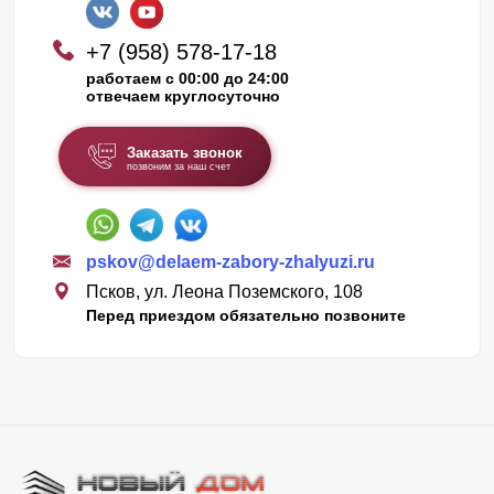
+7 (958) 578-17-18
работаем с 00:00 до 24:00
отвечаем круглосуточно
Заказать звонок
позвоним за наш счет
pskov@delaem-zabory-zhalyuzi.ru
Псков, ул. Леона Поземского, 108
Перед приездом обязательно позвоните