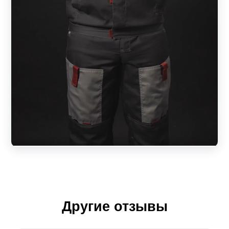
Другие отзывы