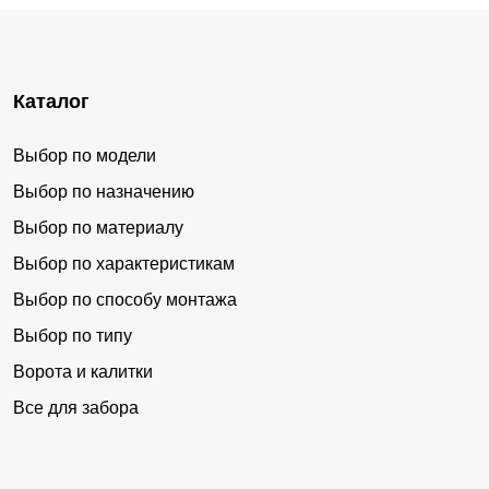
Каталог
Выбор по модели
Выбор по назначению
Выбор по материалу
Выбор по характеристикам
Выбор по способу монтажа
Выбор по типу
Ворота и калитки
Все для забора