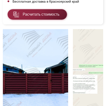
Бесплатная доставка в Красноярский край
Расчитать стоимость