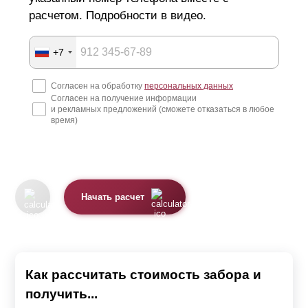
расчетом. Подробности в видео.
+7
Согласен на обработку
персональных данных
Согласен на получение информации
и рекламных предложений (сможете отказаться в любое
время)
Начать расчет
Как рассчитать стоимость забора и
получить...