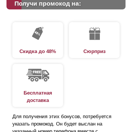
Получи промокод на:
Скидка до 48%
Сюрприз
Бесплатная
доставка
Для получения этих бонусов, потребуется
указать промокод. Он будет выслан на
указанный номер телефона вместе с