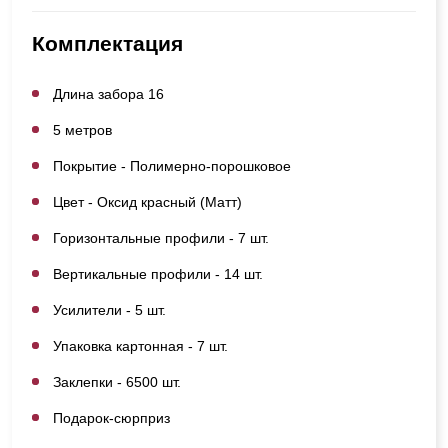
Комплектация
Длина забора 16
5 метров
Покрытие - Полимерно-порошковое
Цвет - Оксид красный (Матт)
Горизонтальные профили - 7 шт.
Вертикальные профили - 14 шт.
Усилители - 5 шт.
Упаковка картонная - 7 шт.
Заклепки - 6500 шт.
Подарок-сюрприз