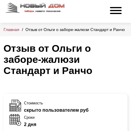
Главная
Отзыв от Ольги о заборе-жалюзи Стандарт и Ранчо
Отзыв от Ольги о
заборе-жалюзи
Стандарт и Ранчо
Стоимость
скрыто пользователем руб
Сроки
2 дня