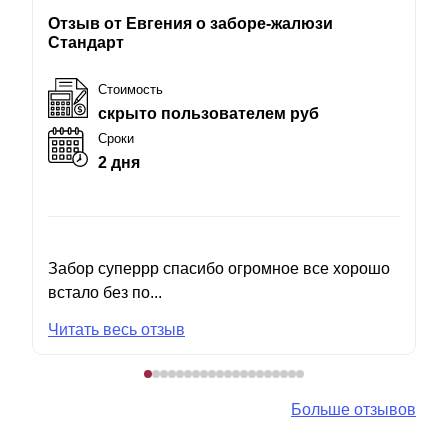
Отзыв от Евгения о заборе-жалюзи
Стандарт
Стоимость
скрыто пользователем руб
Сроки
2 дня
Забор суперрр спасибо огромное все хорошо
встало без по...
Читать весь отзыв
Больше отзывов