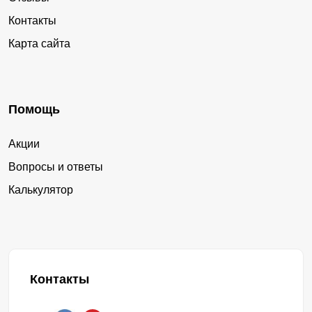
Контакты
Карта сайта
Помощь
Акции
Вопросы и ответы
Калькулятор
Контакты