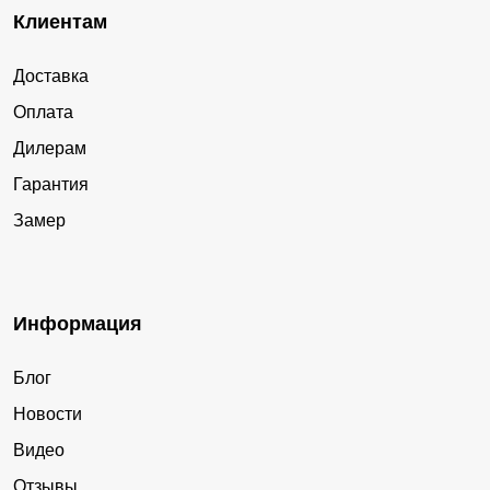
Клиентам
Доставка
Оплата
Дилерам
Гарантия
Замер
Информация
Блог
Новости
Видео
Отзывы