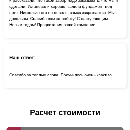
и рассказали, что такой забор надо заказывать, что мы и
сделали. Установили хорошо, залили фундамент под
него. Нисколько его не повело, замок закрывается. Мы
довольны. Спасибо вам за работу! С наступающим
Новым годом! Процветания вашей компании.
Наш ответ:
Спасибо за теплые слова. Получилось очень красиво
Расчет стоимости