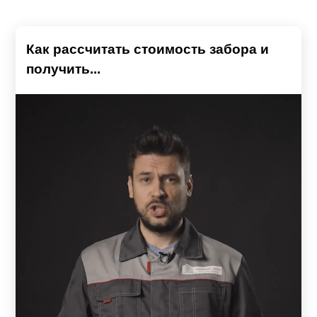
Как рассчитать стоимость забора и
получить...