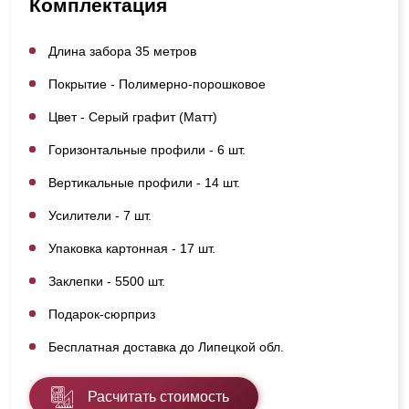
Комплектация
Длина забора 35 метров
Покрытие - Полимерно-порошковое
Цвет - Серый графит (Матт)
Горизонтальные профили - 6 шт.
Вертикальные профили - 14 шт.
Усилители - 7 шт.
Упаковка картонная - 17 шт.
Заклепки - 5500 шт.
Подарок-сюрприз
Бесплатная доставка до Липецкой обл.
Расчитать стоимость