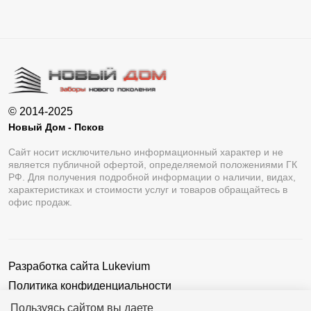
© 2014-2025
Новый Дом - Псков
Сайт носит исключительно информационный характер и не
является публичной офертой, определяемой положениями ГК
РФ. Для получения подробной информации о наличии, видах,
характеристиках и стоимости услуг и товаров обращайтесь в
офис продаж.
Разработка сайта
Lukevium
Политика конфиденциальности
Пользовательское соглашение
Пользуясь сайтом вы даете