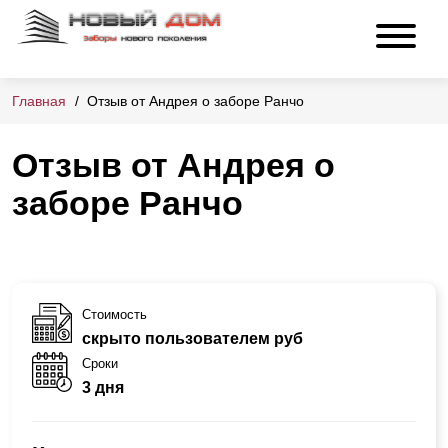
Главная
Отзыв от Андрея о заборе Ранчо
Отзыв от Андрея о
заборе Ранчо
Стоимость
скрыто пользователем руб
Сроки
3 дня