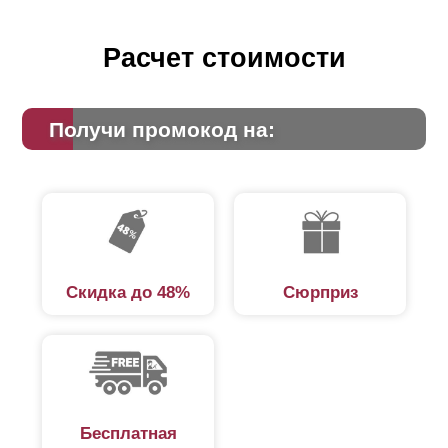
Расчет стоимости
Получи промокод на:
Скидка до 48%
Сюрприз
Бесплатная