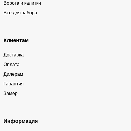
Ворота и калитки
Все для забора
Клиентам
Доставка
Оплата
Дилерам
Гарантия
Замер
Информация