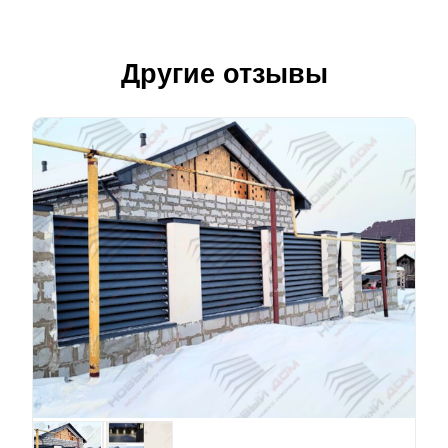
Другие отзывы