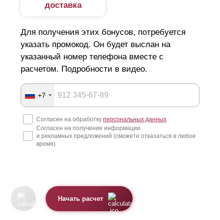
доставка
Для получения этих бонусов, потребуется
указать промокод. Он будет выслан на
указанный номер телефона вместе с
расчетом. Подробности в видео.
+7
Согласен на обработку
персональных данных
Согласен на получение информации
и рекламных предложений (сможете отказаться в любое
время)
Начать расчет