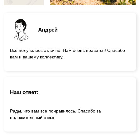
Андрей
Всё получилось отлично. Нам очень нравится! Спасибо
вам и вашему коллективу.
Наш ответ:
Рады, что вам все понравилось. Спасибо за
положительный отзыв.