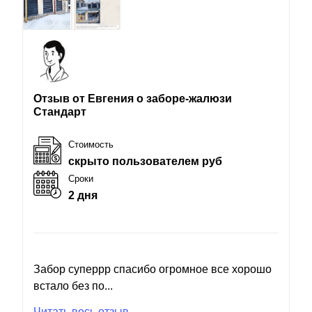
Отзыв от Евгения о заборе-жалюзи
Стандарт
Стоимость
скрыто пользователем руб
Сроки
2 дня
Забор суперрр спасибо огромное все хорошо
встало без по...
Читать весь отзыв