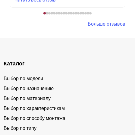
Больше отзывов
Каталог
Выбор по модели
Выбор по назначению
Выбор по материалу
Выбор по характеристикам
Выбор по способу монтажа
Выбор по типу