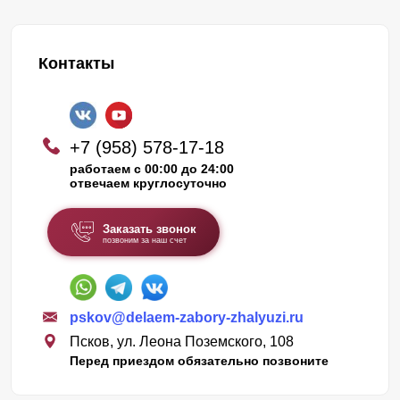
Контакты
+7 (958) 578-17-18
работаем с 00:00 до 24:00
отвечаем круглосуточно
Заказать звонок
позвоним за наш счет
pskov@delaem-zabory-zhalyuzi.ru
Псков, ул. Леона Поземского, 108
Перед приездом обязательно позвоните