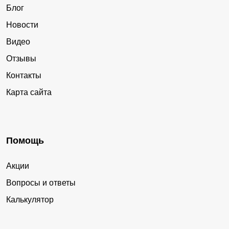
Блог
Новости
Видео
Отзывы
Контакты
Карта сайта
Помощь
Акции
Вопросы и ответы
Калькулятор