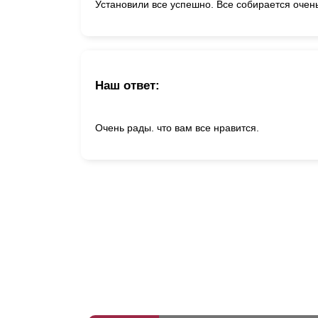
Установили все успешно. Все собирается очен
Наш ответ:
Очень рады. что вам все нравится.