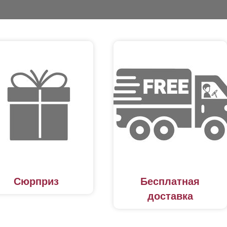
Сюрприз
Бесплатная
доставка