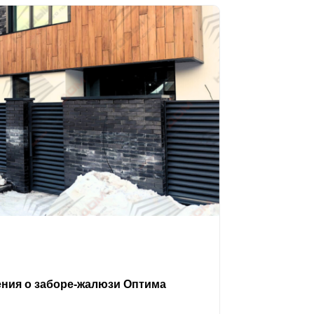
ения о заборе-жалюзи Оптима