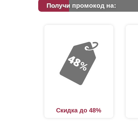
Получи промокод на:
Скидка до 48%