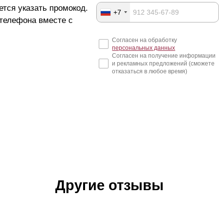
ется указать промокод.
+7
 телефона вместе с
Согласен на обработку
персональных данных
Согласен на получение информации
и рекламных предложений (сможете
отказаться в любое время)
Другие отзывы