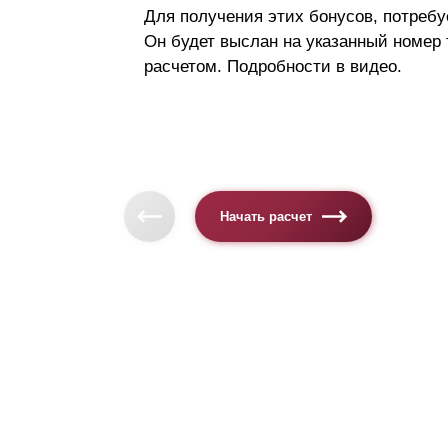
Для получения этих бонусов, потребу
Он будет выслан на указанный номер
расчетом. Подробности в видео.
Начать расчет