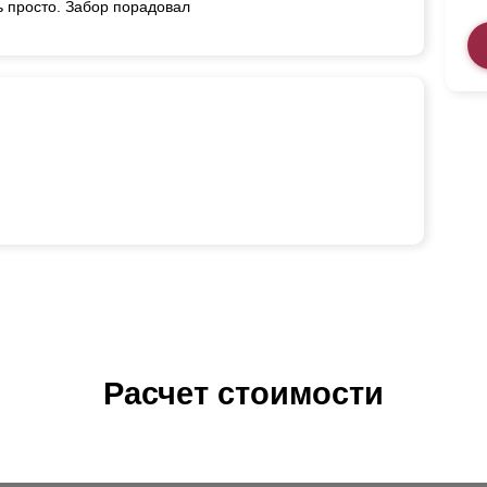
ь просто. Забор порадовал
Расчет стоимости