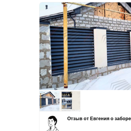
Отзыв от Евгения о забор