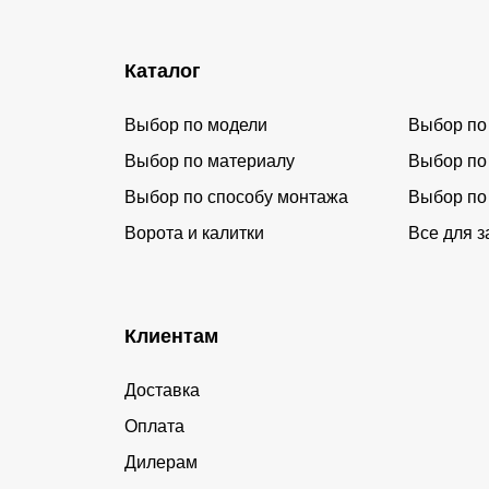
Каталог
Выбор по модели
Выбор по
Выбор по материалу
Выбор по
Выбор по способу монтажа
Выбор по
Ворота и калитки
Все для з
Клиентам
Доставка
Оплата
Дилерам