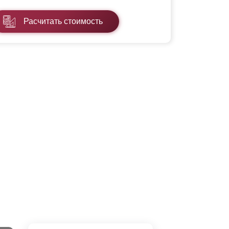
Расчитать стоимость