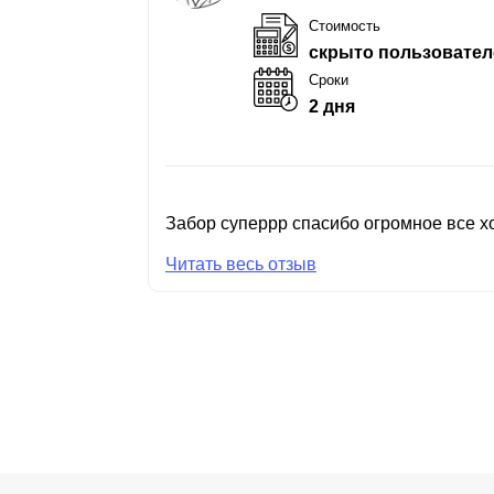
Стоимость
скрыто пользовател
Сроки
2 дня
Забор суперрр спасибо огромное все хо
Читать весь отзыв