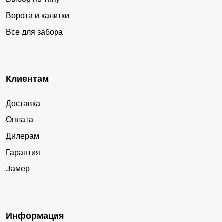
Ворота и калитки
Все для забора
Клиентам
Доставка
Оплата
Дилерам
Гарантия
Замер
Информация