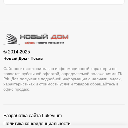
© 2014-2025
Новый Дом - Псков
Сайт носит исключительно информационный характер и не
является публичной офертой, определяемой положениями ГК
РФ. Для получения подробной информации о наличии, видах,
характеристиках и стоимости услуг и товаров обращайтесь в
офис продаж.
Разработка сайта
Lukevium
Политика конфиденциальности