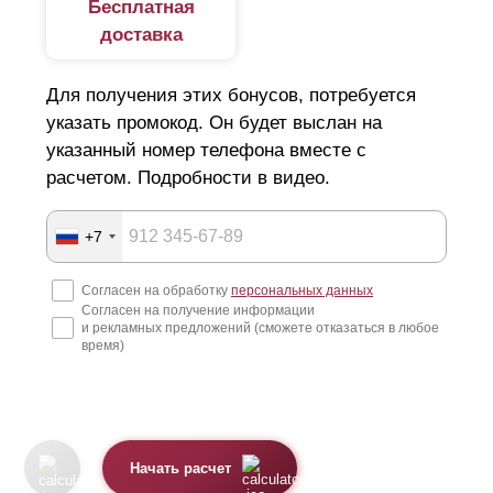
Бесплатная
доставка
Для получения этих бонусов, потребуется
указать промокод. Он будет выслан на
указанный номер телефона вместе с
расчетом. Подробности в видео.
+7
Согласен на обработку
персональных данных
Согласен на получение информации
и рекламных предложений (сможете отказаться в любое
время)
Начать расчет