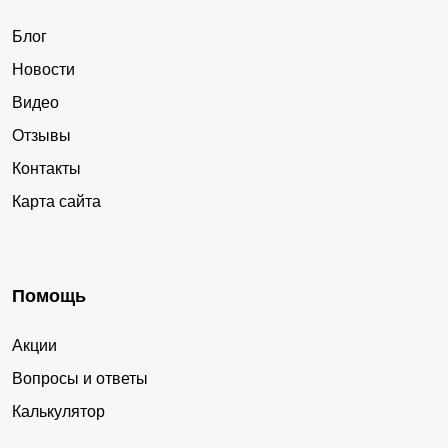
Блог
Новости
Видео
Отзывы
Контакты
Карта сайта
Помощь
Акции
Вопросы и ответы
Калькулятор