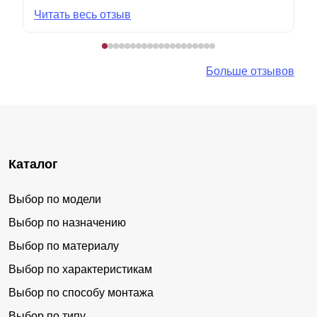
Читать весь отзыв
Больше отзывов
Каталог
Выбор по модели
Выбор по назначению
Выбор по материалу
Выбор по характеристикам
Выбор по способу монтажа
Выбор по типу