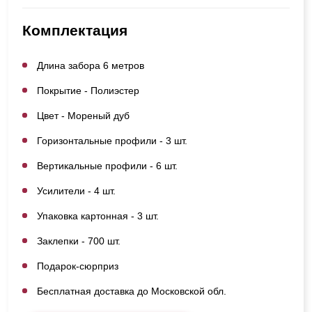
Комплектация
Длина забора 6 метров
Покрытие - Полиэстер
Цвет - Мореный дуб
Горизонтальные профили - 3 шт.
Вертикальные профили - 6 шт.
Усилители - 4 шт.
Упаковка картонная - 3 шт.
Заклепки - 700 шт.
Подарок-сюрприз
Бесплатная доставка до Московской обл.