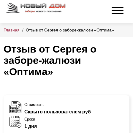
Главная
Отзыв от Сергея о заборе-жалюзи «Оптима»
Отзыв от Сергея о
заборе-жалюзи
«Оптима»
Стоимость
Скрыто пользователем руб
Сроки
1 дня