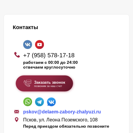
Контакты
+7 (958) 578-17-18
работаем с 00:00 до 24:00
отвечаем круглосуточно
Заказать звонок
позвоним за наш счет
pskov@delaem-zabory-zhalyuzi.ru
Псков, ул. Леона Поземского, 108
Перед приездом обязательно позвоните