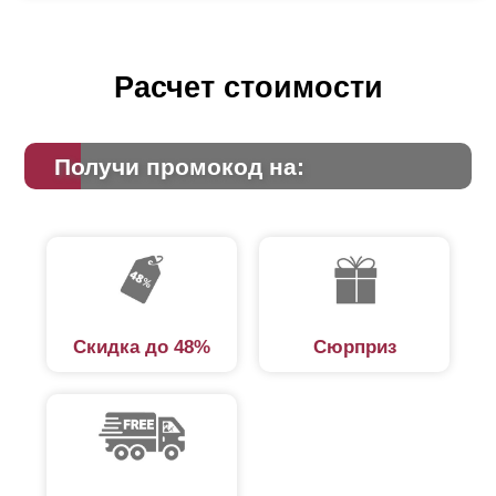
Расчет стоимости
Получи промокод на:
Скидка до 48%
Сюрприз