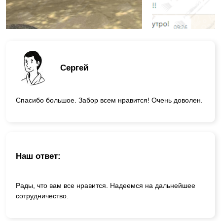
Сергей
Спасибо большое. Забор всем нравится! Очень доволен.
Наш ответ:
Рады, что вам все нравится. Надеемся на дальнейшее
сотрудничество.