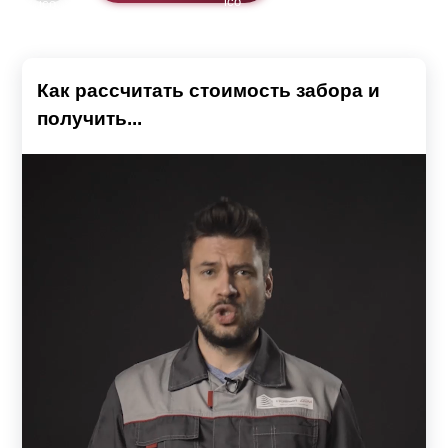
Как рассчитать стоимость забора и
получить...