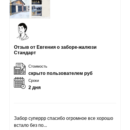
Отзыв от Евгения о заборе-жалюзи
Стандарт
Стоимость
скрыто пользователем руб
Сроки
2 дня
Забор суперрр спасибо огромное все хорошо
встало без по...