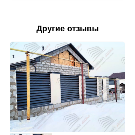
Другие отзывы