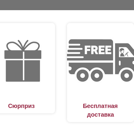
Сюрприз
Бесплатная
доставка