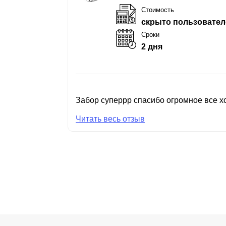
Стоимость
скрыто пользовател
Сроки
2 дня
Забор суперрр спасибо огромное все хо
Читать весь отзыв