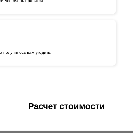
! Все очень нравится.
о получилось вам угодить.
Расчет стоимости