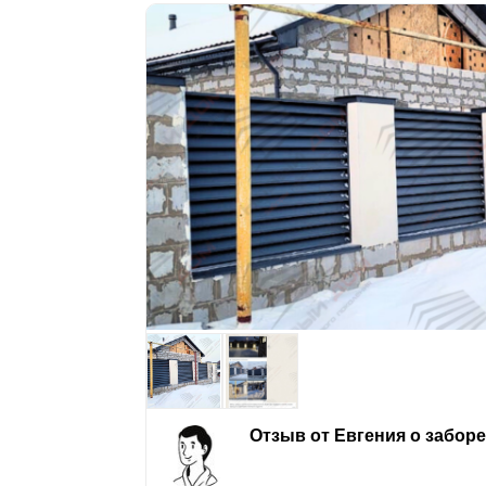
Отзыв от Евгения о забор