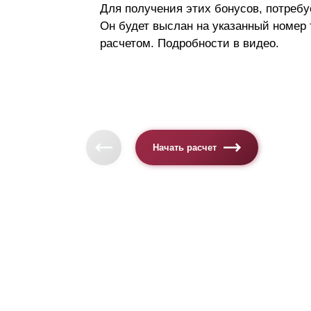
Для получения этих бонусов, потребу
Он будет выслан на указанный номер
расчетом. Подробности в видео.
Начать расчет