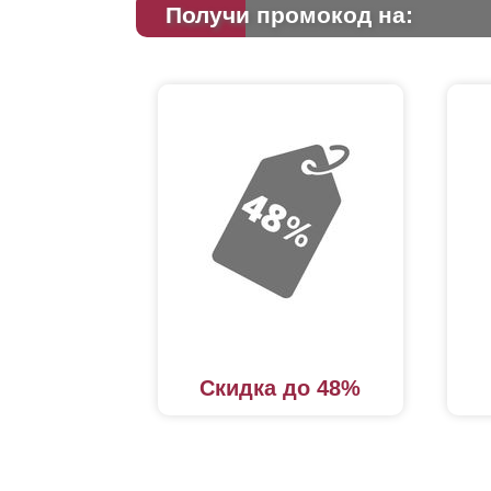
Получи промокод на:
Скидка до 48%