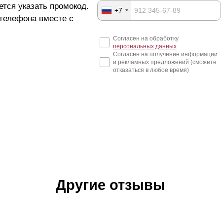
ется указать промокод.
+7
 телефона вместе с
Согласен на обработку
персональных данных
Согласен на получение информации
и рекламных предложений (сможете
отказаться в любое время)
Другие отзывы