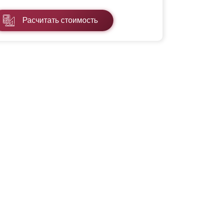
Расчитать стоимость